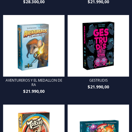
$28.300,00
$21.990,00
AVENTUREROS Y EL MEDALLON DE
GESTRUDIS
RA
$21.990,00
$21.990,00