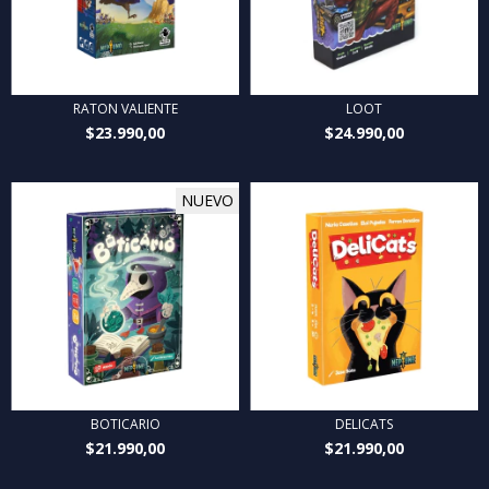
RATON VALIENTE
LOOT
$23.990,00
$24.990,00
NUEVO
BOTICARIO
DELICATS
$21.990,00
$21.990,00