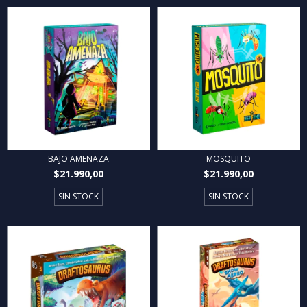
BAJO AMENAZA
MOSQUITO
$21.990,00
$21.990,00
SIN STOCK
SIN STOCK