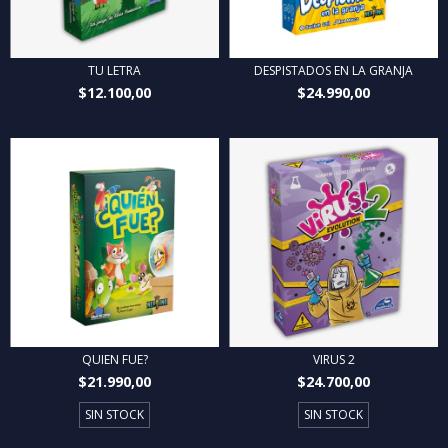
TU LETRA
DESPISTADOS EN LA GRANJA
$12.100,00
$24.990,00
QUIEN FUE?
VIRUS 2
$21.990,00
$24.700,00
SIN STOCK
SIN STOCK